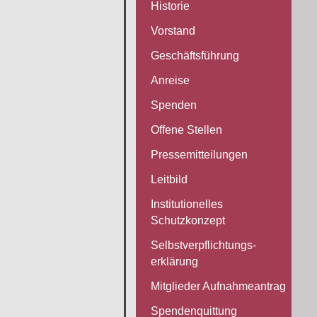
Historie
Vorstand
Geschäftsführung
Anreise
Spenden
Offene Stellen
Pressemitteilungen
Leitbild
Institutionelles
Schutzkonzept
Selbstverpflichtungs-
erklärung
Mitglieder Aufnahmeantrag
Spendenquittung