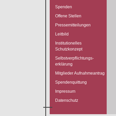
Spenden
Offene Stellen
Pressemitteilungen
Leitbild
Institutionelles
Schutzkonzept
Selbstverpflichtungs-
erklärung
Mitglieder Aufnahmeantrag
Spendenquittung
Impressum
Datenschutz